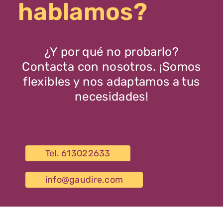
hablamos?
¿Y por qué no probarlo?
Contacta con nosotros. ¡Somos
flexibles y nos adaptamos a tus
necesidades!
Tel. 613022633
info@gaudire.com