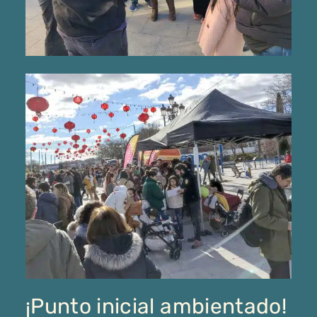
¡Punto inicial ambientado!