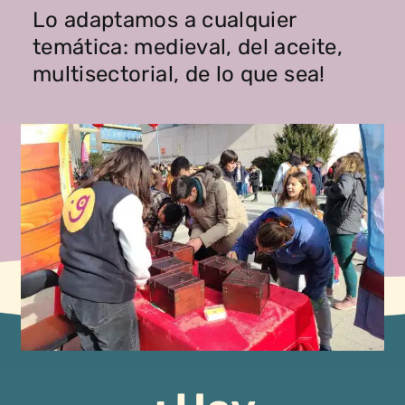
Lo adaptamos a cualquier
temática: medieval, del aceite,
multisectorial, de lo que sea!