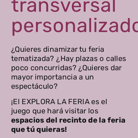
transversal
personalizad
¿Quieres dinamizar tu feria
tematizada? ¿Hay plazas o calles
poco concurridas? ¿Quieres dar
mayor importancia a un
espectáculo?
¡El EXPLORA LA FERIA es el
juego que hará visitar los
espacios del recinto de la feria
que tú quieras!