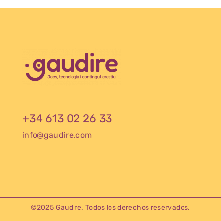
+34 613 02 26 33
info@gaudire.com
©2025 Gaudire. Todos los derechos reservados.