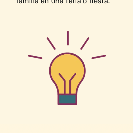
familia en una feria o fiesta.