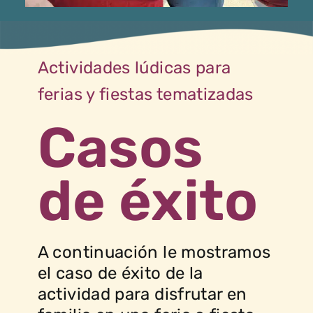
Actividades lúdicas para
ferias y fiestas tematizadas
Casos
de éxito
A continuación le mostramos
el caso de éxito de la
actividad para disfrutar en