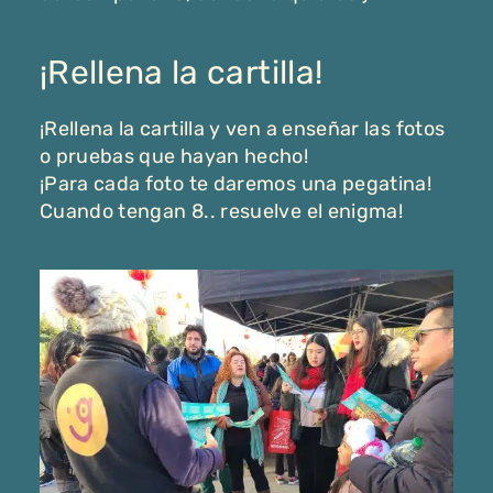
¡Rellena la cartilla!
¡Rellena la cartilla y ven a enseñar las fotos
o pruebas que hayan hecho!
¡Para cada foto te daremos una pegatina!
Cuando tengan 8.. resuelve el enigma!