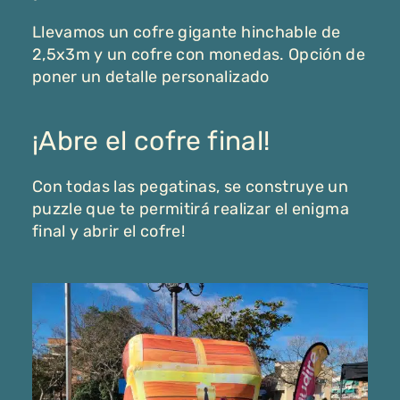
Llevamos un cofre gigante hinchable de
2,5x3m y un cofre con monedas. Opción de
poner un detalle personalizado
¡Abre el cofre final!
Con todas las pegatinas, se construye un
puzzle que te permitirá realizar el enigma
final y abrir el cofre!