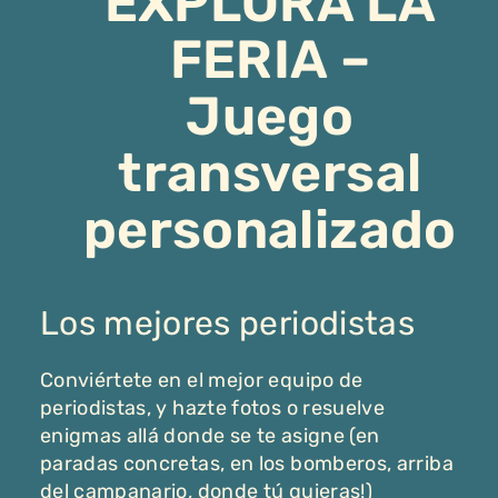
EXPLORA LA
FERIA –
Juego
transversal
personalizado
Los mejores periodistas
Conviértete en el mejor equipo de
periodistas, y hazte fotos o resuelve
enigmas allá donde se te asigne (en
paradas concretas, en los bomberos, arriba
del campanario, donde tú quieras!)