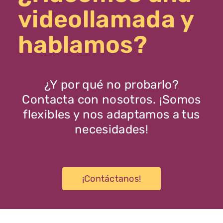
videollamada y
hablamos?
¿Y por qué no probarlo?
Contacta con nosotros. ¡Somos
flexibles y nos adaptamos a tus
necesidades!
¡Contáctanos!