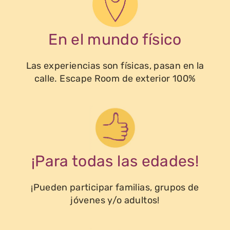
En el mundo físico
Las experiencias son físicas, pasan en la
calle. Escape Room de exterior 100%
¡Para todas las edades!
¡Pueden participar familias, grupos de
jóvenes y/o adultos!