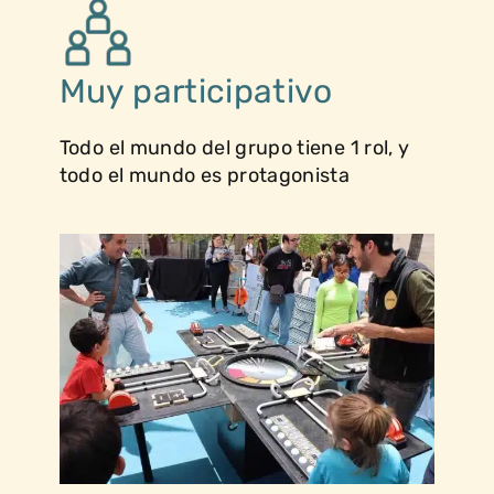
Muy participativo
Todo el mundo del grupo tiene 1 rol, y
todo el mundo es protagonista