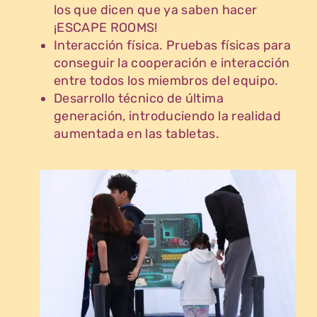
los que dicen que ya saben hacer
¡ESCAPE ROOMS!
Interacción física. Pruebas físicas para
conseguir la cooperación e interacción
entre todos los miembros del equipo.
Desarrollo técnico de última
generación, introduciendo la realidad
aumentada en las tabletas.