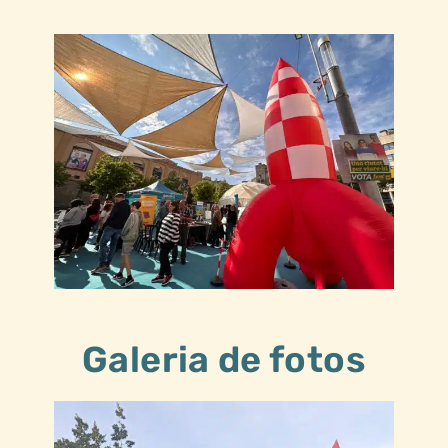
Galeria de fotos