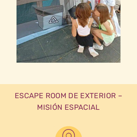
ESCAPE ROOM DE EXTERIOR –
MISIÓN ESPACIAL