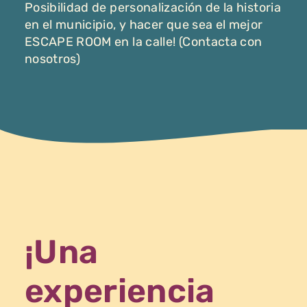
Posibilidad de personalización de la historia
en el municipio, y hacer que sea el mejor
ESCAPE ROOM en la calle! (Contacta con
nosotros)
¡Una
experiencia