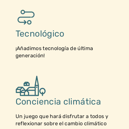
Tecnológico
¡Añadimos tecnología de última
generación!
Conciencia climática
Un juego que hará disfrutar a todos y
reflexionar sobre el cambio climático