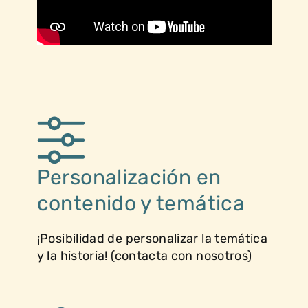
Personalización en
contenido y temática
¡Posibilidad de personalizar la temática
y la historia! (contacta con nosotros)