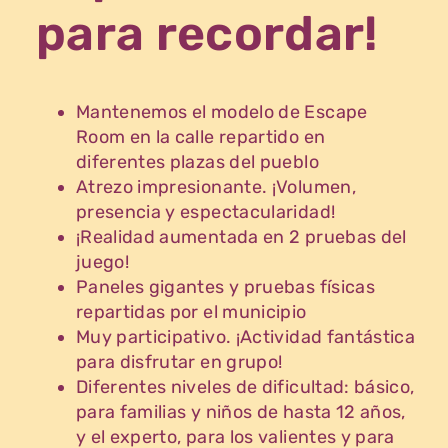
para recordar!
Mantenemos el modelo de Escape
Room en la calle repartido en
diferentes plazas del pueblo
Atrezo impresionante. ¡Volumen,
presencia y espectacularidad!
¡Realidad aumentada en 2 pruebas del
juego!
Paneles gigantes y pruebas físicas
repartidas por el municipio
Muy participativo. ¡Actividad fantástica
para disfrutar en grupo!
Diferentes niveles de dificultad: básico,
para familias y niños de hasta 12 años,
y el experto, para los valientes y para