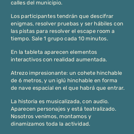
calles del municipio.
Los participantes tendrán que descifrar
enigmas, resolver pruebas y ser hábiles con
las pistas para resolver el escape room a
tiempo. Sale 1 grupo cada 10 minutos.
En la tableta aparecen elementos
interactivos con realidad aumentada.
Atrezo impresionante: un cohete hinchable
de 6 metros, y un iglú hinchable en forma
de nave espacial en el que habrá que entrar.
La historia es musicalizada, con audio.
Aparecen personajes y está teatralizado.
Nosotros venimos, montamos y
dinamizamos toda la actividad.