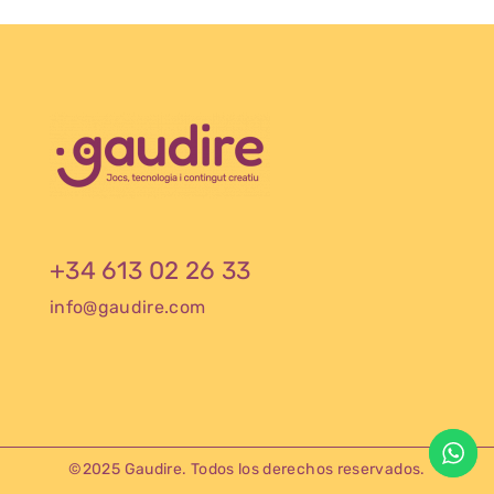
+34 613 02 26 33
info@gaudire.com
©2025 Gaudire. Todos los derechos reservados.