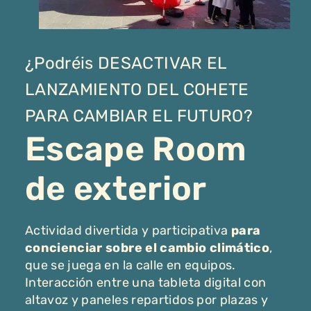
¿Podréis DESACTIVAR EL
LANZAMIENTO DEL COHETE
PARA CAMBIAR EL FUTURO?
Escape Room
de exterior
Actividad divertida y participativa
para
concienciar sobre el cambio climático
,
que se juega en la calle en equipos.
Interacción entre una tableta digital con
altavoz y paneles repartidos por plazas y