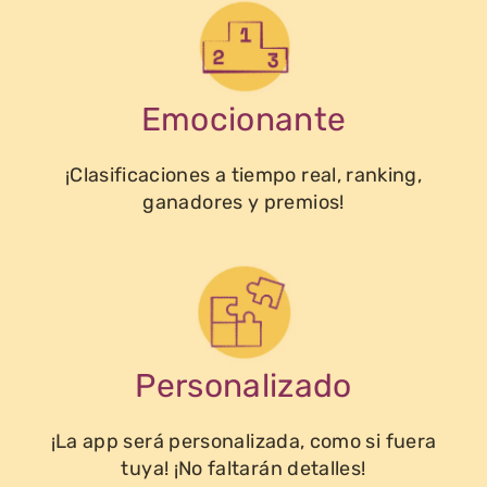
Emocionante
¡Clasificaciones a tiempo real, ranking,
ganadores y premios!
Personalizado
¡La app será personalizada, como si fuera
tuya! ¡No faltarán detalles!