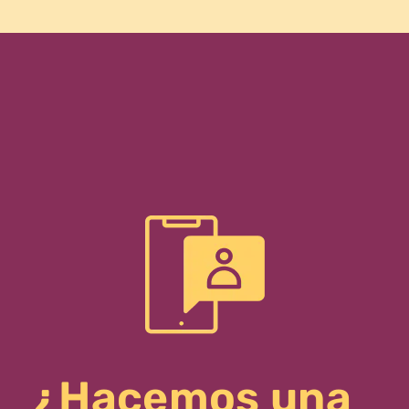
¿Hacemos una