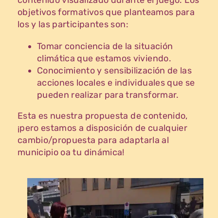
contenido visualizado durante el juego. Los
objetivos formativos que planteamos para
los y las participantes son:
Tomar conciencia de la situación
climática que estamos viviendo.
Conocimiento y sensibilización de las
acciones locales e individuales que se
pueden realizar para transformar.
Esta es nuestra propuesta de contenido,
¡pero estamos a disposición de cualquier
cambio/propuesta para adaptarla al
municipio oa tu dinámica!