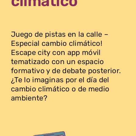
climático
Juego de pistas en la calle –
Especial cambio climático!
Escape city con app móvil
tematizado con un espacio
formativo y de debate posterior.
¿Te lo imaginas por el día del
cambio climático o de medio
ambiente?