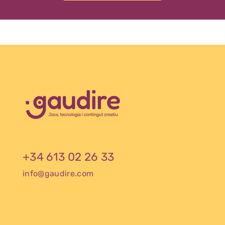
+34 613 02 26 33
info@gaudire.com