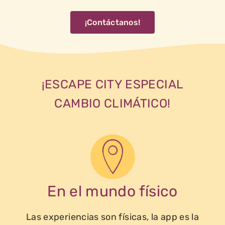
¡Contáctanos!
¡ESCAPE CITY ESPECIAL
CAMBIO CLIMÁTICO!
En el mundo físico
Las experiencias son físicas, la app es la