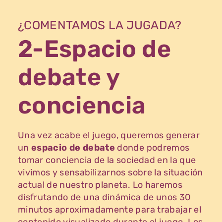
¿COMENTAMOS LA JUGADA?
2-Espacio de
debate y
conciencia
Una vez acabe el juego, queremos generar
un
espacio de debate
donde podremos
tomar conciencia de la sociedad en la que
vivimos y sensabilizarnos sobre la situación
actual de nuestro planeta. Lo haremos
disfrutando de una dinámica de unos 30
minutos aproximadamente para trabajar el