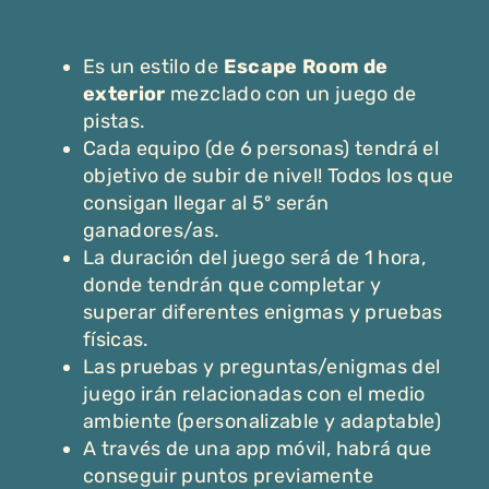
Es un estilo de
Escape Room de
exterior
mezclado con un juego de
pistas.
Cada equipo (de 6 personas) tendrá el
objetivo de subir de nivel! Todos los que
consigan llegar al 5º serán
ganadores/as.
La duración del juego será de 1 hora,
donde tendrán que completar y
superar diferentes enigmas y pruebas
físicas.
Las pruebas y preguntas/enigmas del
juego irán relacionadas con el medio
ambiente (personalizable y adaptable)
A través de una app móvil, habrá que
conseguir puntos previamente