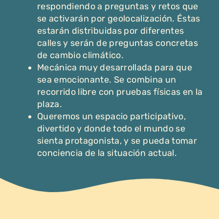
respondiendo a preguntas y retos que
se activarán por geolocalización. Éstas
estarán distribuidas por diferentes
calles y serán de preguntas concretas
de cambio climático.
Mecánica muy desarrollada para que
sea emocionante. Se combina un
recorrido libre con pruebas físicas en la
plaza.
Queremos un espacio participativo,
divertido y donde todo el mundo se
sienta protagonista, y se pueda tomar
conciencia de la situación actual.