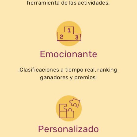
herramienta de las actividades.
Emocionante
¡Clasificaciones a tiempo real, ranking,
ganadores y premios!
Personalizado