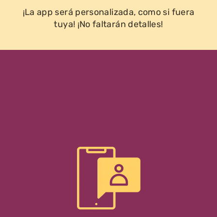
¡La app será personalizada, como si fuera
tuya! ¡No faltarán detalles!