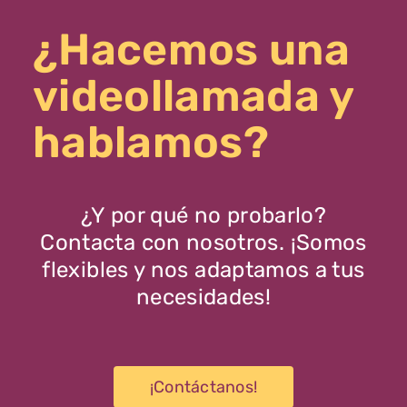
¿Hacemos una
videollamada y
hablamos?
¿Y por qué no probarlo?
Contacta con nosotros. ¡Somos
flexibles y nos adaptamos a tus
necesidades!
¡Contáctanos!