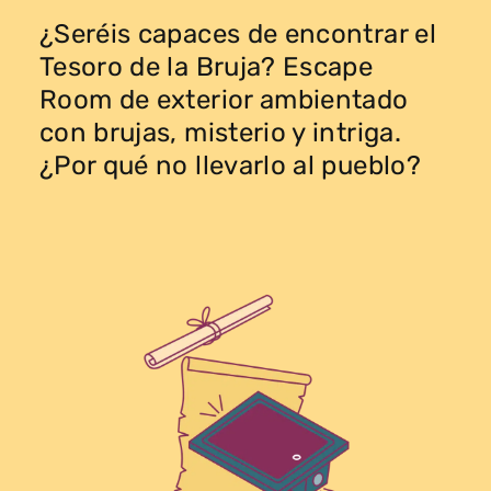
¿Seréis capaces de encontrar el
Tesoro de la Bruja? Escape
Room de exterior ambientado
con brujas, misterio y intriga.
¿Por qué no llevarlo al pueblo?