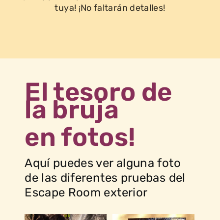
tuya! ¡No faltarán detalles!
El tesoro de
la bruja
en fotos!
Aquí puedes ver alguna foto
de las diferentes pruebas del
Escape Room exterior