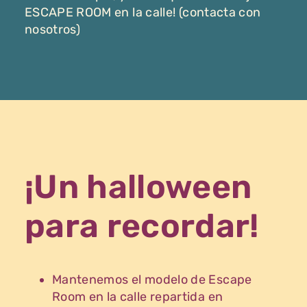
ESCAPE ROOM en la calle! (contacta con
nosotros)
¡Un halloween
para recordar!
Mantenemos el modelo de Escape
Room en la calle repartida en