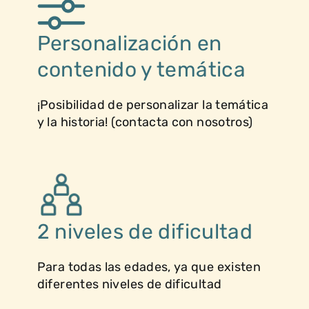
Personalización en
contenido y temática
¡Posibilidad de personalizar la temática
y la historia! (contacta con nosotros)
2 niveles de dificultad
Para todas las edades, ya que existen
diferentes niveles de dificultad