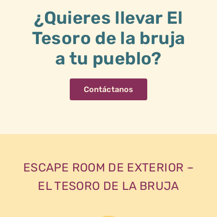
¿Quieres llevar El
Tesoro de la bruja
a tu pueblo?
Contáctanos
ESCAPE ROOM DE EXTERIOR –
EL TESORO DE LA BRUJA