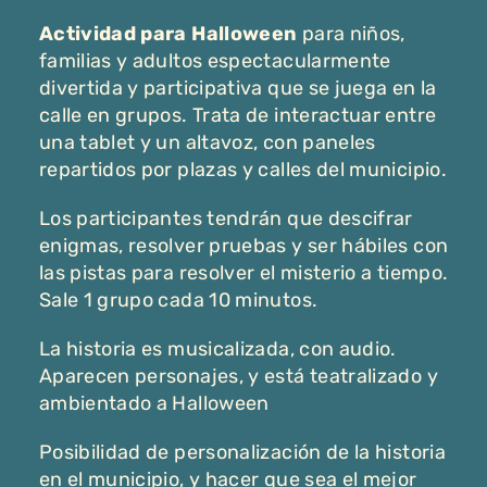
Actividad para Halloween
para niños,
familias y adultos espectacularmente
divertida y participativa que se juega en la
calle en grupos. Trata de interactuar entre
una tablet y un altavoz, con paneles
repartidos por plazas y calles del municipio.
Los participantes tendrán que descifrar
enigmas, resolver pruebas y ser hábiles con
las pistas para resolver el misterio a tiempo.
Sale 1 grupo cada 10 minutos.
La historia es musicalizada, con audio.
Aparecen personajes, y está teatralizado y
ambientado a Halloween
Posibilidad de personalización de la historia
en el municipio, y hacer que sea el mejor