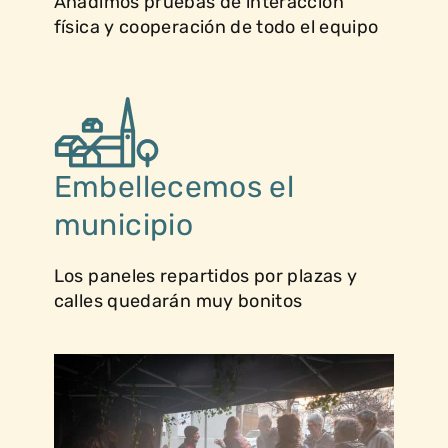
Añadimos pruebas de interacción
física y cooperación de todo el equipo
Embellecemos el
municipio
Los paneles repartidos por plazas y
calles quedarán muy bonitos