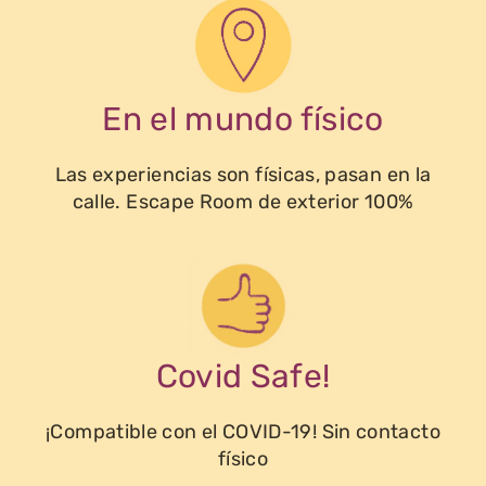
En el mundo físico
Las experiencias son físicas, pasan en la
calle. Escape Room de exterior 100%
Covid Safe!
¡Compatible con el COVID-19! Sin contacto
físico