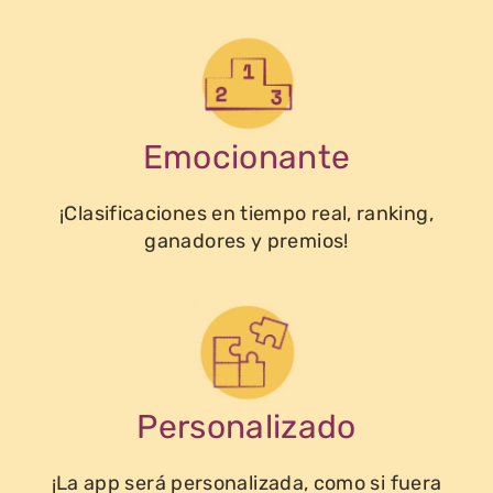
Emocionante
¡Clasificaciones en tiempo real, ranking,
ganadores y premios!
Personalizado
¡La app será personalizada, como si fuera