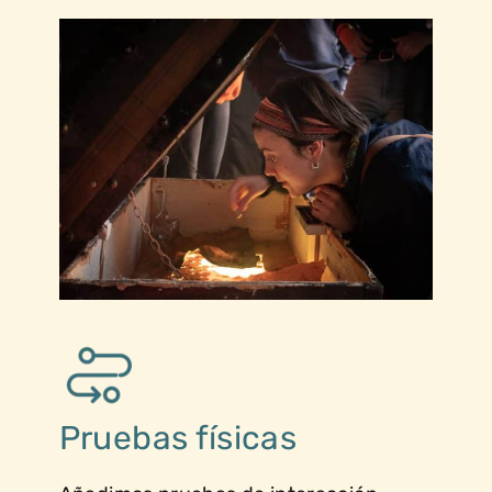
Pruebas físicas