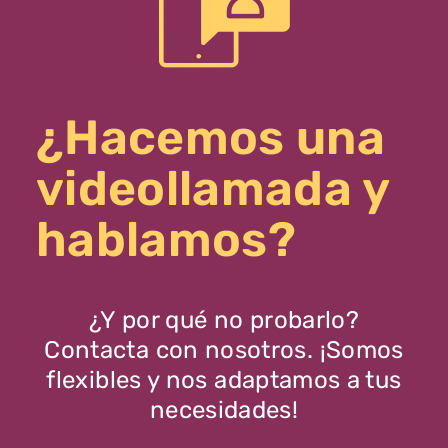
¿Hacemos una
videollamada y
hablamos?
¿Y por qué no probarlo?
Contacta con nosotros. ¡Somos
flexibles y nos adaptamos a tus
necesidades!