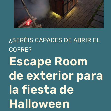
¿SERÉIS CAPACES DE ABRIR EL
COFRE?
Escape Room
de exterior para
la fiesta de
Halloween