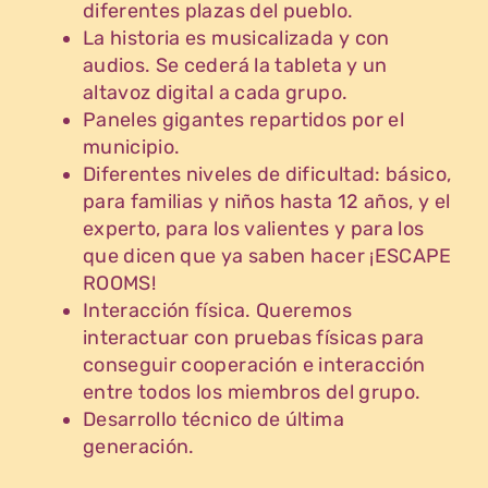
diferentes plazas del pueblo.
La historia es musicalizada y con
audios. Se cederá la tableta y un
altavoz digital a cada grupo.
Paneles gigantes repartidos por el
municipio.
Diferentes niveles de dificultad: básico,
para familias y niños hasta 12 años, y el
experto, para los valientes y para los
que dicen que ya saben hacer ¡ESCAPE
ROOMS!
Interacción física. Queremos
interactuar con pruebas físicas para
conseguir cooperación e interacción
entre todos los miembros del grupo.
Desarrollo técnico de última
generación.