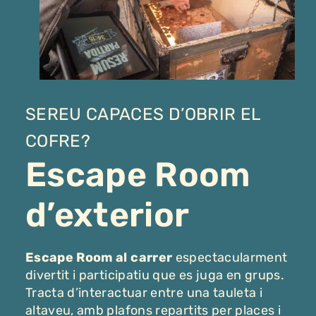
SEREU CAPACES D’OBRIR EL
COFRE?
Escape Room
d’exterior
Escape Room al carrer
espectacularment
divertit i participatiu que es juga en grups.
Tracta d’interactuar entre una tauleta i
altaveu, amb plafons repartits per places i