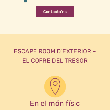
Contacta’ns
ESCAPE ROOM D’EXTERIOR –
EL COFRE DEL TRESOR
En el món físic