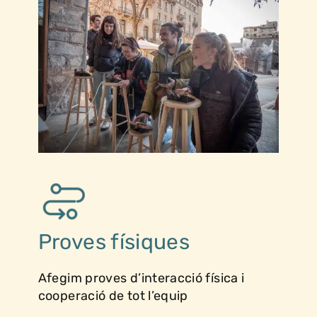
Proves físiques
Afegim proves d’interacció física i
cooperació de tot l’equip