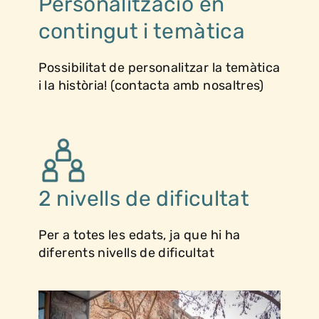
Personalització en
contingut i temàtica
Possibilitat de personalitzar la temàtica
i la història! (contacta amb nosaltres)
2 nivells de dificultat
Per a totes les edats, ja que hi ha
diferents nivells de dificultat