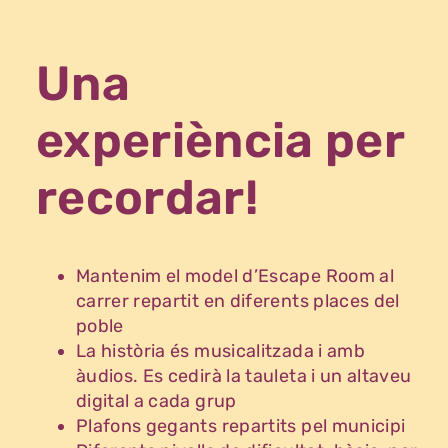
Una
experiència per
recordar!
Mantenim el model d’Escape Room al
carrer repartit en diferents places del
poble
La història és musicalitzada i amb
àudios. Es cedirà la tauleta i un altaveu
digital a cada grup
Plafons gegants repartits pel municipi