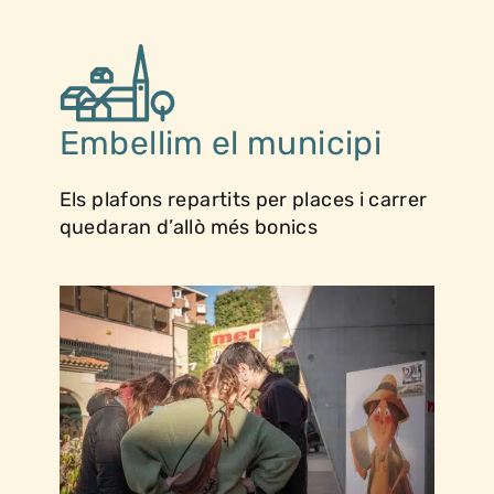
Embellim el municipi
Els plafons repartits per places i carrer
quedaran d’allò més bonics