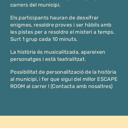
carrers del municipi.
Els participants hauran de desxifrar
enigmes, resoldre proves i ser hàbils amb
les pistes per a resoldre el misteri a temps.
Surt 1 grup cada 10 minuts.
La història és musicalitzada, apareixen
personatges i està teatralitzat.
Possibilitat de personalització de la història
al municipi, i fer que sigui del millor ESCAPE
ROOM al carrer ! (Contacta amb nosaltres)