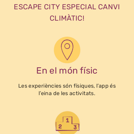
ESCAPE CITY ESPECIAL CANVI
CLIMÀTIC!
En el món físic
Les experiències són físiques, l’app és
l’eina de les activitats.