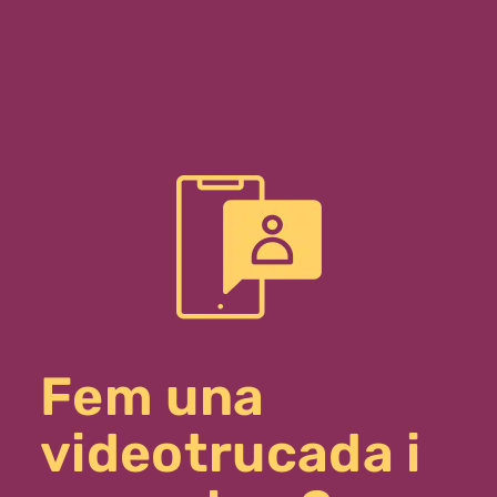
Fem una
videotrucada i