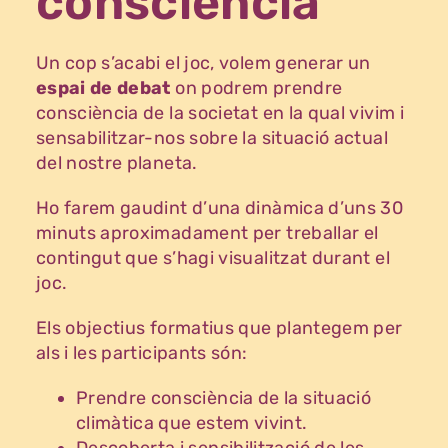
consciència
Un cop s’acabi el joc, volem generar un
espai de debat
on podrem prendre
consciència de la societat en la qual vivim i
sensabilitzar-nos sobre la situació actual
del nostre planeta.
Ho farem gaudint d’una dinàmica d’uns 30
minuts aproximadament per treballar el
contingut que s’hagi visualitzat durant el
joc.
Els objectius formatius que plantegem per
als i les participants són:
Prendre consciència de la situació
climàtica que estem vivint.