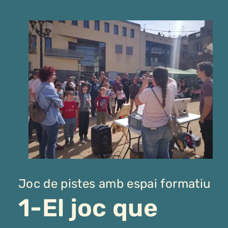
Joc de pistes amb espai formatiu
1-El joc que