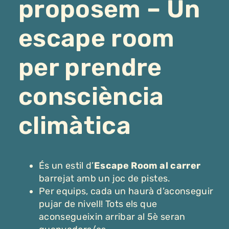
proposem – Un
escape room
per prendre
consciència
climàtica
És un estil d’
Escape Room al carrer
barrejat amb un joc de pistes.
Per equips, cada un haurà d’aconseguir
pujar de nivell! Tots els que
aconsegueixin arribar al 5è seran