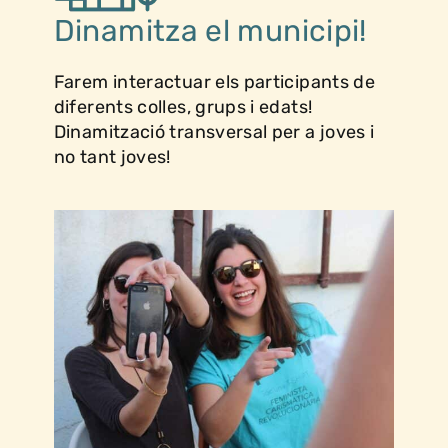
Dinamitza el municipi!
Farem interactuar els participants de
diferents colles, grups i edats!
Dinamització transversal per a joves i
no tant joves!