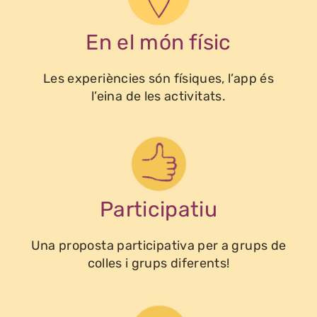
En el món físic
Les experiències són físiques, l’app és
l’eina de les activitats.
Participatiu
Una proposta participativa per a grups de
colles i grups diferents!