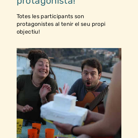
protagonista!
Totes les participants son
protagonistes al tenir el seu propi
objectiu!