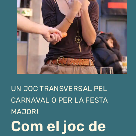
UN JOC TRANSVERSAL PEL
CARNAVAL O PER LA FESTA
MAJOR!
Com el joc de