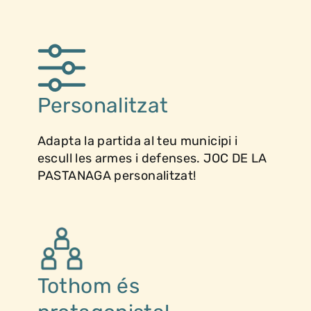
Personalitzat
Adapta la partida al teu municipi i
escull les armes i defenses. JOC DE LA
PASTANAGA personalitzat!
Tothom és